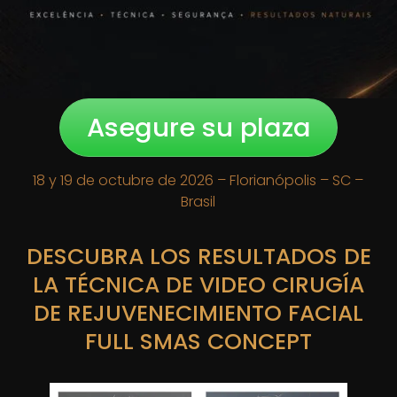
Asegure su plaza
18 y 19 de octubre de 2026 – Florianópolis – SC –
Brasil
DESCUBRA LOS RESULTADOS DE
LA TÉCNICA DE VIDEO CIRUGÍA
DE REJUVENECIMIENTO FACIAL
FULL SMAS CONCEPT