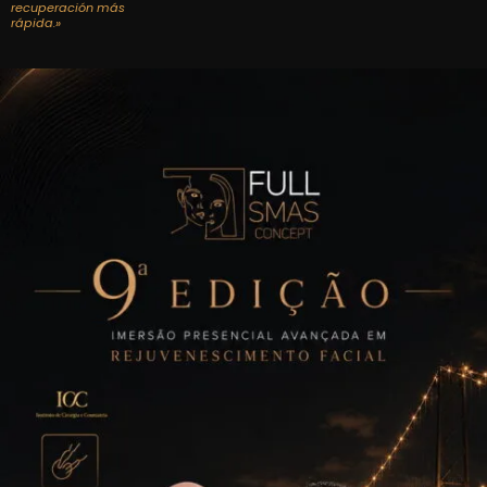
recuperación más
rápida.»