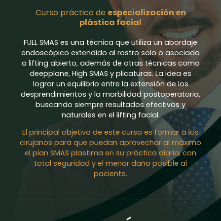
Curso práctico de
especialización en
plástica facial
FULL SMAS es una técnica que utiliza un abordaje
endoscópico extendido al rostro solo o asociado
a lifting abierto, además de otras técnicas como
deepplane, High SMAS y plicaturas. La idea es
lograr un equilibrio entre la extensión de los
desprendimientos y la morbilidad postoperatoria,
buscando siempre resultados efectivos y
naturales en el lifting facial.
El principal objetivo de este curso es formar a los
cirujanos para que puedan aprovechar al máximo
el plan SMAS plastima en su práctica diaria, con
total seguridad y el menor daño posible al
paciente.