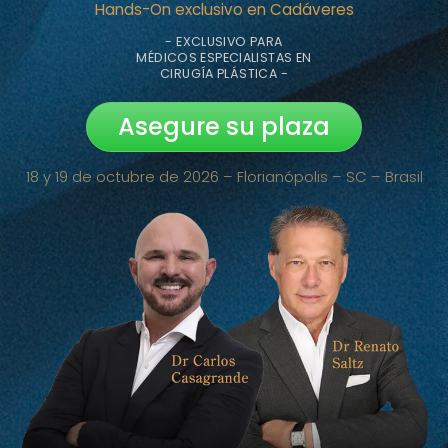
Hands-On exclusivo en Cadáveres
- EXCLUSIVO PARA
MÉDICOS ESPECIALISTAS EN
CIRUGÍA PLÁSTICA -
Asegure su plaza
18 y 19 de octubre de 2026 – Florianópolis – SC – Brasil