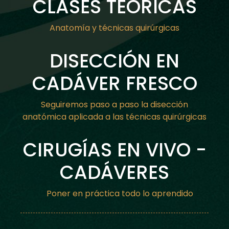
CLASES TEÓRICAS
Anatomía y técnicas quirúrgicas
DISECCIÓN EN
CADÁVER FRESCO
Seguiremos paso a paso la disección
anatómica aplicada a las técnicas quirúrgicas
CIRUGÍAS EN VIVO -
CADÁVERES
Poner en práctica todo lo aprendido