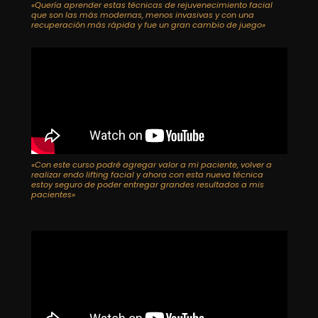
«Quería aprender estas técnicas de rejuvenecimiento facial
que son las más modernas, menos invasivas y con una
recuperación más rápida y fue un gran cambio de juego»
«Con este curso podré agregar valor a mi paciente, volver a
realizar endo lifting facial y ahora con esta nueva técnica
estoy seguro de poder entregar grandes resultados a mis
pacientes»