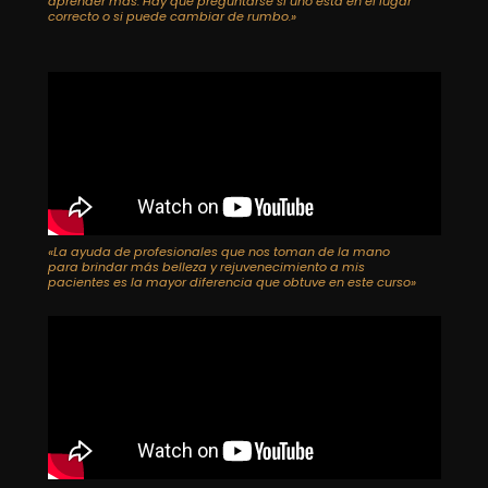
aprender más. Hay que preguntarse si uno está en el lugar
correcto o si puede cambiar de rumbo.»
«La ayuda de profesionales que nos toman de la mano
para brindar más belleza y rejuvenecimiento a mis
pacientes es la mayor diferencia que obtuve en este curso»