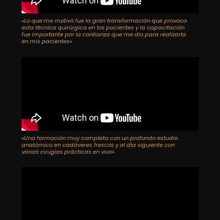
«Lo que me motivó fue la gran transformación que provoca
esta técnica quirúrgica en los pacientes y la capacitación
fue importante por la confianza que me dio para realizarla
en mis pacientes»
«Una formación muy completa con un profundo estudio
anatómico en cadáveres frescos y al día siguiente con
varias cirugías prácticas en vivo»