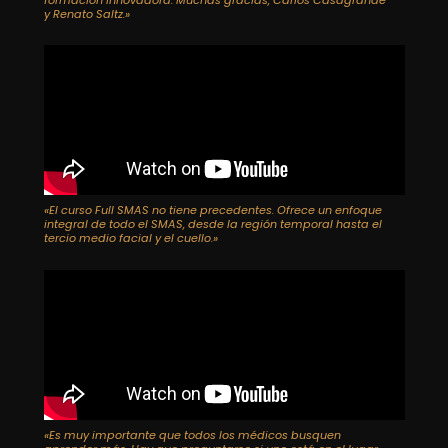
y Renato Saltz.»
«El curso Full SMAS no tiene precedentes. Ofrece un enfoque
integral de todo el SMAS, desde la región temporal hasta el
tercio medio facial y el cuello.»
«Es muy importante que todos los médicos busquen