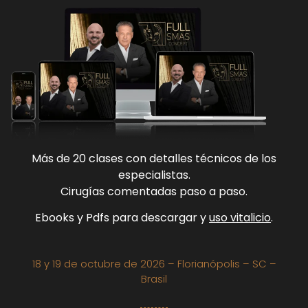
Más de 20 clases con detalles técnicos de los
especialistas.
Cirugías comentadas paso a paso.
Ebooks y Pdfs para descargar y
uso vitalicio
.
18 y 19 de octubre de 2026 – Florianópolis – SC –
Brasil