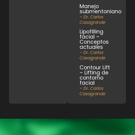
Manejo
submentoniano
– Dr. Carlos
Casagrande
Lipofilling
facial –
Conceptos
actuales
– Dr. Carlos
Casagrande
Contour Lift
– Lifting de
contorno
facial
– Dr. Carlos
Casagrande