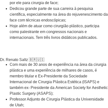
por ele para cirurgia de face;
Dedicou grande parte de sua carreira à pesquisa
científica, especialmente na área do rejuvenescimento da
face com técnicas endoscópicas;
Hoje além de atuar como cirurgião plástico, participa
como palestrante em congressos nacionais e
internacionais. Tem três livros didáticos publicados.
Dr. Renato Saltz 🇧🇷🇺🇸
Com mais de 30 anos de experiência na área da cirurgia
plástica e uma experiência de milhares de casos, é
membro titular e Ex-Presidente da Sociedade
Internacional de Cirurgia Plástica Estética (ISAPS)
e
também ex- Presidente da American Society for Aesthetic
Plastic Surgery (ASAPS)
;
Professor Adjunto de Cirurgia Plástica da Universidade
de Utah;