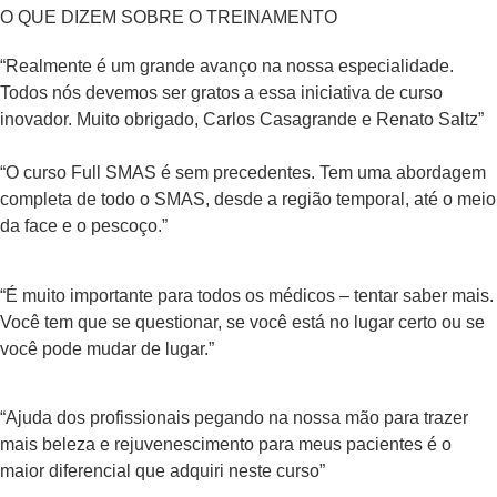
O QUE DIZEM SOBRE O TREINAMENTO
“Realmente é um grande avanço na nossa especialidade.
Todos nós devemos ser gratos a essa iniciativa de curso
inovador. Muito obrigado, Carlos Casagrande e Renato Saltz”
“O curso Full SMAS é sem precedentes. Tem uma abordagem
completa de todo o SMAS, desde a região temporal, até o meio
da face e o pescoço.”
“É muito importante para todos os médicos – tentar saber mais.
Você tem que se questionar, se você está no lugar certo ou se
você pode mudar de lugar.”
“Ajuda dos profissionais pegando na nossa mão para trazer
mais beleza e rejuvenescimento para meus pacientes é o
maior diferencial que adquiri neste curso”