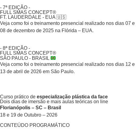
- 7ª EDIÇÃO -
FULL SMAS CONCEPT®
FT. LAUDERDALE - EUA 🇺🇸
Veja como foi o treinamento presencial realizado nos dias 07 e
08 de dezembro de 2025 na Flórida – EUA.
- 8ª EDIÇÃO -
FULL SMAS CONCEPT®
SÃO PAULO - BRASIL
Veja como foi o treinamento presencial realizado nos dias 12 e
13 de abril de 2026 em São Paulo.
Curso prático de
especialização plástica da face
Dois dias de imersão e mais aulas teóricas on line
Florianópolis – SC – Brasil
18 e 19 de Outubro – 2026
CONTEÚDO PROGRAMÁTICO