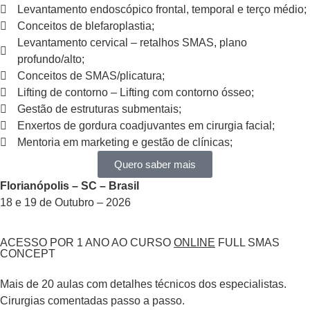
Levantamento endoscópico frontal, temporal e terço médio;
Conceitos de blefaroplastia;
Levantamento cervical – retalhos SMAS, plano
profundo/alto;
Conceitos de SMAS/plicatura;
Lifting de contorno – Lifting com contorno ósseo;
Gestão de estruturas submentais;
Enxertos de gordura coadjuvantes em cirurgia facial;
Mentoria em marketing e gestão de clínicas;
Quero saber mais
Florianópolis – SC – Brasil
18 e 19 de Outubro – 2026
ACESSO POR 1 ANO AO CURSO
ONLINE
FULL SMAS
CONCEPT
Mais de 20 aulas com detalhes técnicos dos especialistas.
Cirurgias comentadas passo a passo.