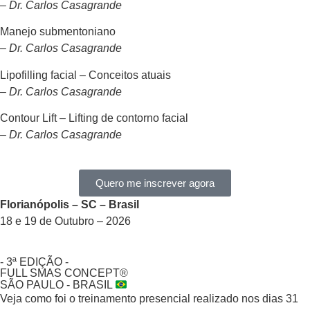
– Dr. Carlos Casagrande
Manejo submentoniano
– Dr. Carlos Casagrande
Lipofilling facial – Conceitos atuais
– Dr. Carlos Casagrande
Contour Lift – Lifting de contorno facial
– Dr. Carlos Casagrande
Quero me inscrever agora
Florianópolis – SC – Brasil
18 e 19 de Outubro – 2026
- 3ª EDIÇÃO -
FULL SMAS CONCEPT®
SÃO PAULO - BRASIL
Veja como foi o treinamento presencial realizado nos dias 31