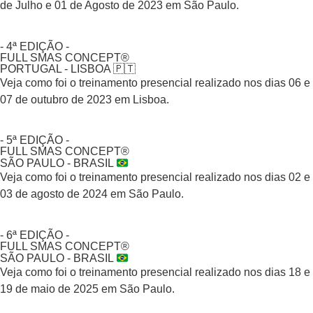
de Julho e 01 de Agosto de 2023 em São Paulo.
- 4ª EDIÇÃO -
FULL SMAS CONCEPT®
PORTUGAL - LISBOA 🇵🇹
Veja como foi o treinamento presencial realizado nos dias 06 e
07 de outubro de 2023 em Lisboa.
- 5ª EDIÇÃO -
FULL SMAS CONCEPT®
SÃO PAULO - BRASIL
Veja como foi o treinamento presencial realizado nos dias 02 e
03 de agosto de 2024 em São Paulo.
- 6ª EDIÇÃO -
FULL SMAS CONCEPT®
SÃO PAULO - BRASIL
Veja como foi o treinamento presencial realizado nos dias 18 e
19 de maio de 2025 em São Paulo.