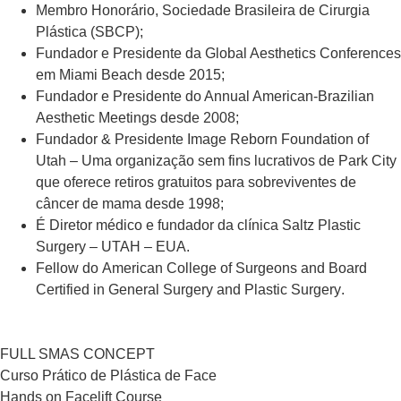
Membro Honorário, Sociedade Brasileira de Cirurgia
Plástica (SBCP);
Fundador e Presidente da Global Aesthetics Conferences
em Miami Beach desde 2015;
Fundador e Presidente do Annual American-Brazilian
Aesthetic Meetings desde 2008;
Fundador & Presidente Image Reborn Foundation of
Utah – Uma organização sem fins lucrativos de Park City
que oferece retiros gratuitos para sobreviventes de
câncer de mama desde 1998;
É Diretor médico e fundador da clínica Saltz Plastic
Surgery – UTAH – EUA.
Fellow do American College of Surgeons and Board
Certified in General Surgery and Plastic Surgery.
FULL SMAS CONCEPT
Curso Prático de Plástica de Face
Hands on Facelift Course