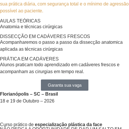
sua prática diária, com segurança total e o mínimo de agressão
possível ao paciente.
AULAS TEÓRICAS
Anatomia e técnicas cirúrgicas
DISSECÇÃO EM CADÁVERES FRESCOS
Acompanharemos o passo a passo da dissecção anatomica
aplicada as técnicas cirúrgicas
PRÁTICA EM CADÁVERES
Alunos praticam todo aprendizado em cadáveres frescos e
acompanham as cirurgias em tempo real.
Garanta sua vaga
Florianópolis – SC – Brasil
18 e 19 de Outubro – 2026
Curso prático de
especialização plástica da face