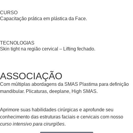
CURSO
Capacitação prática em plástica da Face.
TECNOLOGIAS
Skin tight na região cervical – Lifting fechado.
ASSOCIAÇÃO
Com múltiplas abordagens da SMAS Plastima para definição
mandibular. Plicaturas, deeplane, High SMAS.
Aprimore suas habilidades cirúrgicas e aprofunde seu
conhecimento das estruturas faciais e cervicais com nosso
curso intensivo para cirurgiões
.