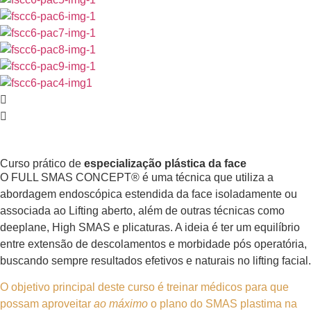
Curso prático de
especialização plástica da face
O FULL SMAS CONCEPT® é uma técnica que utiliza a
abordagem endoscópica estendida da face isoladamente ou
associada ao Lifting aberto, além de outras técnicas como
deeplane, High SMAS e plicaturas. A ideia é ter um equilíbrio
entre extensão de descolamentos e morbidade pós operatória,
buscando sempre resultados efetivos e naturais no lifting facial.
O objetivo principal deste curso é treinar médicos para que
possam aproveitar
ao máximo
o plano do SMAS plastima na