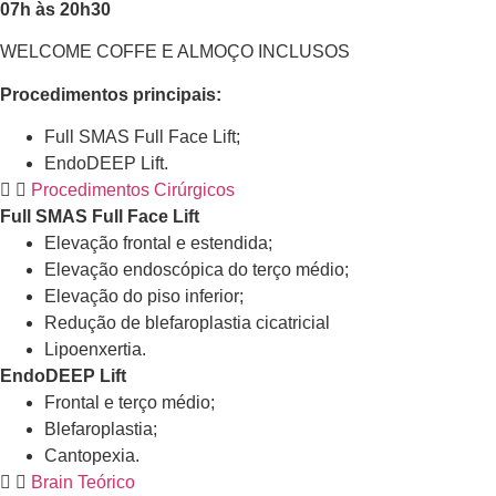
07h às 20h30
WELCOME COFFE E ALMOÇO INCLUSOS
Procedimentos principais:
Full SMAS Full Face Lift;
EndoDEEP Lift.
Procedimentos Cirúrgicos
Full SMAS Full Face Lift
Elevação frontal e estendida;
Elevação endoscópica do terço médio;
Elevação do piso inferior;
Redução de blefaroplastia cicatricial
Lipoenxertia.
EndoDEEP Lift
Frontal e terço médio;
Blefaroplastia;
Cantopexia.
Brain Teórico