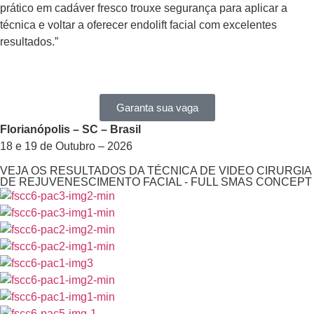
prático em cadáver fresco trouxe segurança para aplicar a
técnica e voltar a oferecer endolift facial com excelentes
resultados.”
Garanta sua vaga
Florianópolis – SC – Brasil
18 e 19 de Outubro – 2026
VEJA OS RESULTADOS DA TÉCNICA DE VIDEO CIRURGIA
DE REJUVENESCIMENTO FACIAL - FULL SMAS CONCEPT