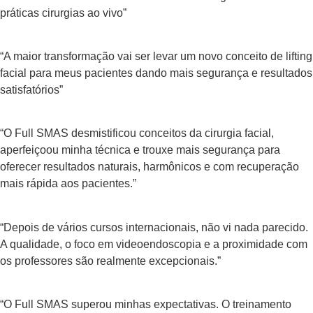
práticas cirurgias ao vivo”
“A maior transformação vai ser levar um novo conceito de lifting
facial para meus pacientes dando mais segurança e resultados
satisfatórios”
“O Full SMAS desmistificou conceitos da cirurgia facial,
aperfeiçoou minha técnica e trouxe mais segurança para
oferecer resultados naturais, harmônicos e com recuperação
mais rápida aos pacientes.”
“Depois de vários cursos internacionais, não vi nada parecido.
A qualidade, o foco em videoendoscopia e a proximidade com
os professores são realmente excepcionais.”
“O Full SMAS superou minhas expectativas. O treinamento