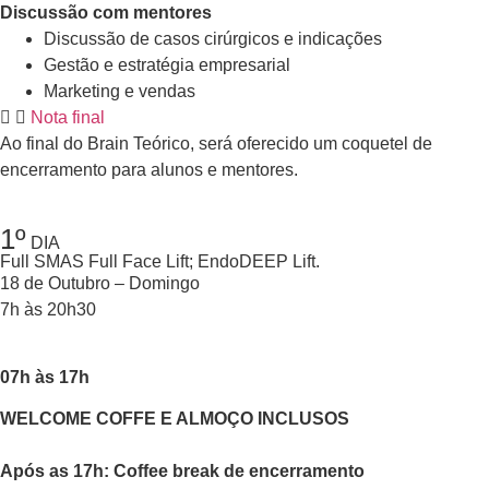
Discussão com mentores
Discussão de casos cirúrgicos e indicações
Gestão e estratégia empresarial
Marketing e vendas
Nota final
Ao final do Brain Teórico, será oferecido um coquetel de
encerramento para alunos e mentores.
1º
DIA
Full SMAS Full Face Lift; EndoDEEP Lift.
18 de Outubro – Domingo
7h às 20h30
07h às 17h
WELCOME COFFE E ALMOÇO INCLUSOS
Após as 17h: Coffee break de encerramento