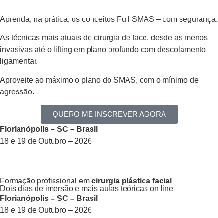
Aprenda, na prática, os conceitos Full SMAS – com segurança.
As técnicas mais atuais de cirurgia de face, desde as menos
invasivas até o lifting em plano profundo com descolamento
ligamentar.
Aproveite ao máximo o plano do SMAS, com o mínimo de
agressão.
QUERO ME INSCREVER AGORA
Florianópolis – SC – Brasil
18 e 19 de Outubro – 2026
Formação profissional em
cirurgia plástica facial
Dois dias de imersão e mais aulas teóricas on line
Florianópolis – SC – Brasil
18 e 19 de Outubro – 2026