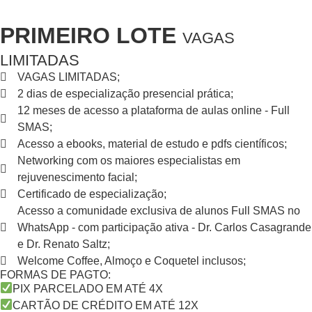
PRIMEIRO LOTE
VAGAS
LIMITADAS
VAGAS LIMITADAS;
2 dias de especialização presencial prática;
12 meses de acesso a plataforma de aulas online - Full
SMAS;
Acesso a ebooks, material de estudo e pdfs científicos;
Networking com os maiores especialistas em
rejuvenescimento facial;
Certificado de especialização;
Acesso a comunidade exclusiva de alunos Full SMAS no
WhatsApp - com participação ativa - Dr. Carlos Casagrande
e Dr. Renato Saltz;
Welcome Coffee, Almoço e Coquetel inclusos;
FORMAS DE PAGTO:
PIX PARCELADO EM ATÉ 4X
CARTÃO DE CRÉDITO EM ATÉ 12X