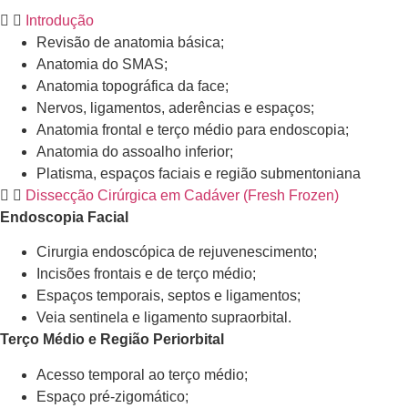
Introdução
Revisão de anatomia básica;
Anatomia do SMAS;
Anatomia topográfica da face;
Nervos, ligamentos, aderências e espaços;
Anatomia frontal e terço médio para endoscopia;
Anatomia do assoalho inferior;
Platisma, espaços faciais e região submentoniana
Dissecção Cirúrgica em Cadáver (Fresh Frozen)
Endoscopia Facial
Cirurgia endoscópica de rejuvenescimento;
Incisões frontais e de terço médio;
Espaços temporais, septos e ligamentos;
Veia sentinela e ligamento supraorbital.
Terço Médio e Região Periorbital
Acesso temporal ao terço médio;
Espaço pré-zigomático;