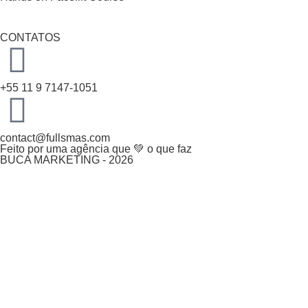
CONTATOS
+55 11 9 7147-1051
contact@fullsmas.com
Feito por uma agência que 💚 o que faz
BUCA MARKETING - 2026