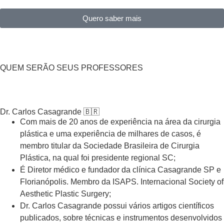
Quero saber mais
QUEM SERÃO SEUS PROFESSORES
Dr. Carlos Casagrande 🇧🇷
Com mais de 20 anos de experiência na área da cirurgia
plástica e uma experiência de milhares de casos, é
membro titular da Sociedade Brasileira de Cirurgia
Plástica, na qual foi presidente regional SC;
É Diretor médico e fundador da clínica Casagrande SP e
Florianópolis. Membro da ISAPS. Internacional Society of
Aesthetic Plastic Surgery;
Dr. Carlos Casagrande possui vários artigos científicos
publicados, sobre técnicas e instrumentos desenvolvidos