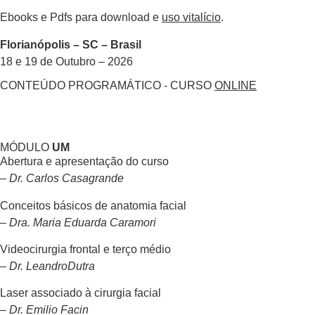
Ebooks e Pdfs para download e
uso vitalício
.
Florianópolis – SC – Brasil
18 e 19 de Outubro – 2026
CONTEÚDO PROGRAMÁTICO - CURSO
ONLINE
MÓDULO
UM
Abertura e apresentação do curso
– Dr. Carlos Casagrande
Conceitos básicos de anatomia facial
– Dra. Maria Eduarda Caramori
Videocirurgia frontal e terço médio
– Dr. LeandroDutra
Laser associado à cirurgia facial
– Dr. Emilio Facin