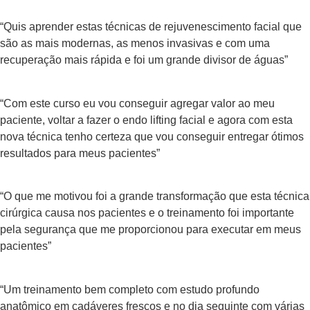
“Quis aprender estas técnicas de rejuvenescimento facial que
são as mais modernas, as menos invasivas e com uma
recuperação mais rápida e foi um grande divisor de águas”
“Com este curso eu vou conseguir agregar valor ao meu
paciente, voltar a fazer o endo lifting facial e agora com esta
nova técnica tenho certeza que vou conseguir entregar ótimos
resultados para meus pacientes”
“O que me motivou foi a grande transformação que esta técnica
cirúrgica causa nos pacientes e o treinamento foi importante
pela segurança que me proporcionou para executar em meus
pacientes”
“Um treinamento bem completo com estudo profundo
anatômico em cadáveres frescos e no dia seguinte com várias