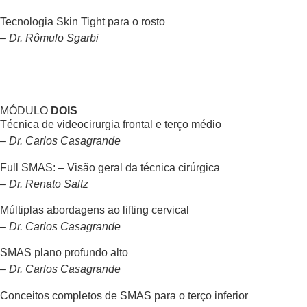
Tecnologia Skin Tight para o rosto
– Dr. Rômulo Sgarbi
MÓDULO
DOIS
Técnica de videocirurgia frontal e terço médio
– Dr. Carlos Casagrande
Full SMAS: – Visão geral da técnica cirúrgica
– Dr. Renato Saltz
Múltiplas abordagens ao lifting cervical
– Dr. Carlos Casagrande
SMAS plano profundo alto
– Dr. Carlos Casagrande
Conceitos completos de SMAS para o terço inferior